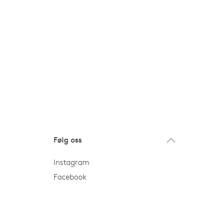
Følg oss
Instagram
Facebook