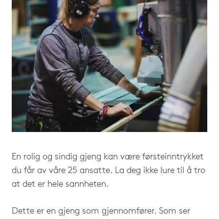
En rolig og sindig gjeng kan være førsteinntrykket
du får av våre 25 ansatte. La deg ikke lure til å tro
at det er hele sannheten.
Dette er en gjeng som gjennomfører. Som ser