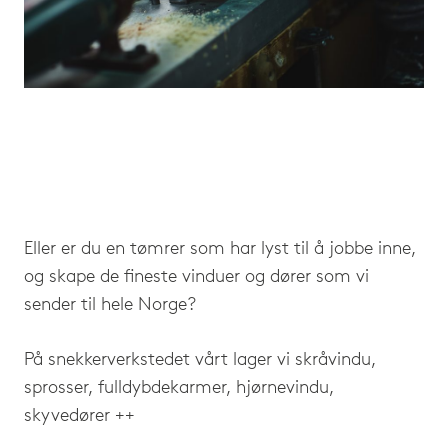
Eller er du en tømrer som har lyst til å jobbe inne,
og skape de fineste vinduer og dører som vi
sender til hele Norge?
På snekkerverkstedet vårt lager vi skråvindu,
sprosser, fulldybdekarmer, hjørnevindu,
skyvedører ++