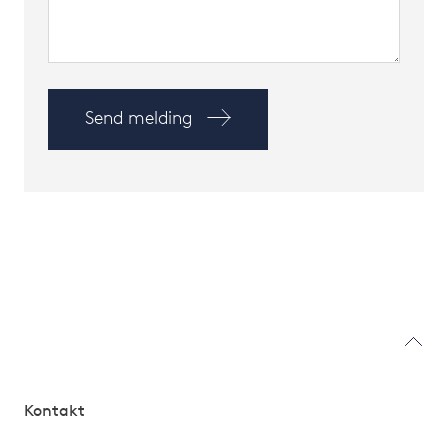
Send melding
Kontakt