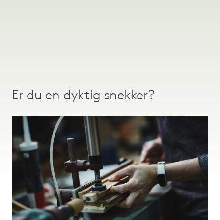
Er du en dyktig snekker?