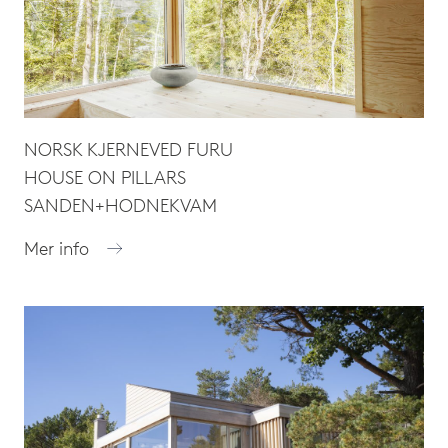
NORSK KJERNEVED FURU
HOUSE ON PILLARS
SANDEN+HODNEKVAM
Mer info