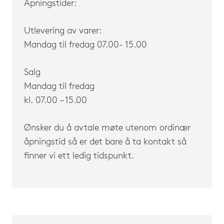
Åpningstider:
Utlevering av varer:
Mandag til fredag 07.00- 15.00
Salg
Mandag til fredag
kl. 07.00 – 15.00
Ønsker du å avtale møte utenom ordinær
åpningstid så er det bare å ta kontakt så
finner vi ett ledig tidspunkt.