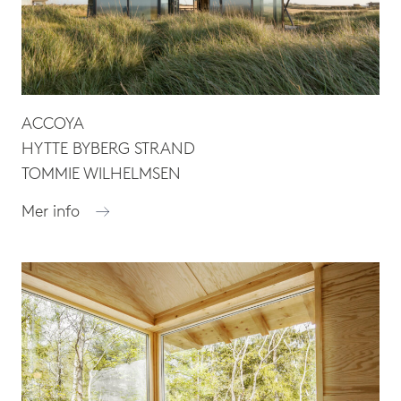
ACCOYA
HYTTE BYBERG STRAND
TOMMIE WILHELMSEN
Mer info