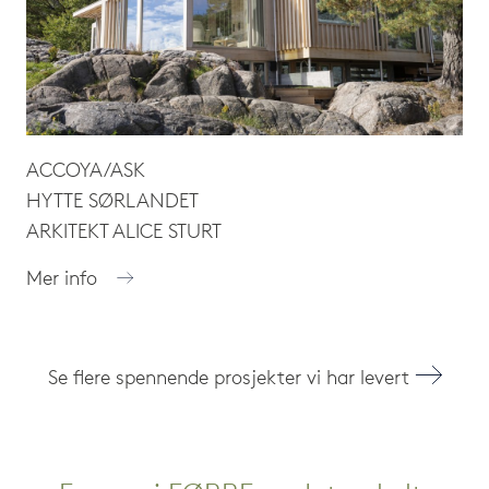
ACCOYA/ASK
HYTTE SØRLANDET
ARKITEKT ALICE STURT
Mer info
Se flere spennende prosjekter vi har levert