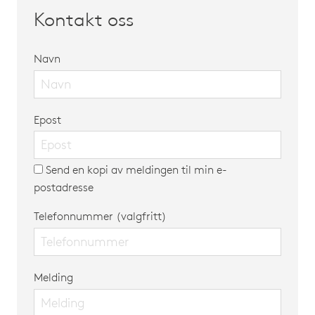
Kontakt oss
Navn
Epost
Send en kopi av meldingen til min e-
postadresse
Telefonnummer (valgfritt)
Melding