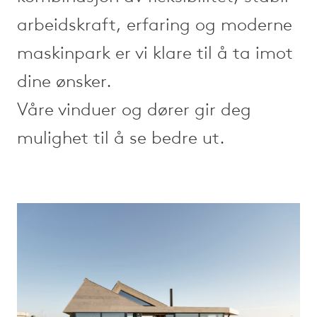
arbeidskraft, erfaring og moderne
maskinpark er vi klare til å ta imot
dine ønsker.
Våre vinduer og dører gir deg
mulighet til å se bedre ut.