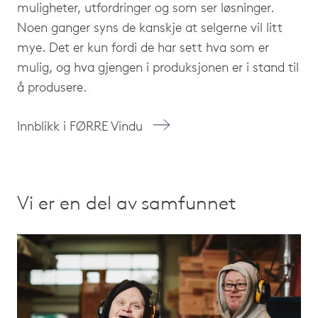
muligheter, utfordringer og som ser løsninger.
Noen ganger syns de kanskje at selgerne vil litt
mye. Det er kun fordi de har sett hva som er
mulig, og hva gjengen i produksjonen er i stand til
å produsere.
Innblikk i FØRRE Vindu
Vi er en del av samfunnet