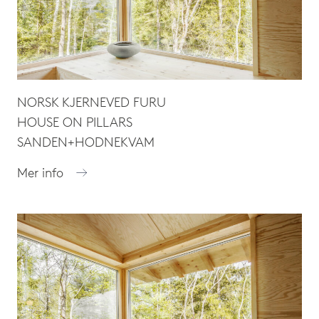
NORSK KJERNEVED FURU
HOUSE ON PILLARS
SANDEN+HODNEKVAM
Mer info