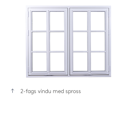
2-fags vindu med spross