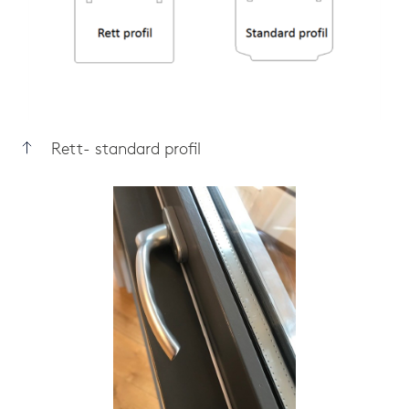
Rett- standard profil