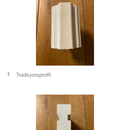
Tradisjonsprofil