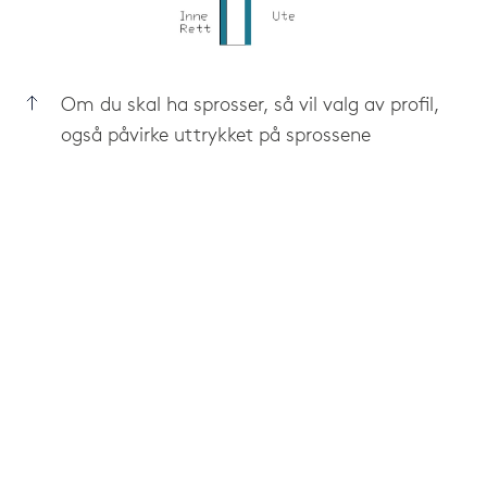
Om du skal ha sprosser, så vil valg av profil,
også påvirke uttrykket på sprossene