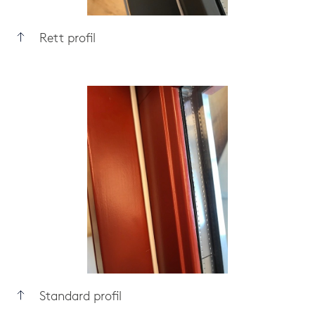
Rett profil
Standard profil