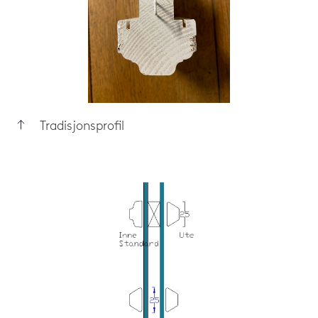
Tradisjonsprofil