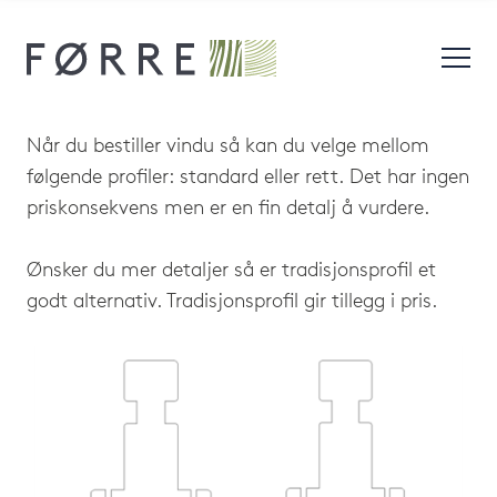
Når du bestiller vindu så kan du velge mellom
følgende profiler: standard eller rett. Det har ingen
priskonsekvens men er en fin detalj å vurdere.
Ønsker du mer detaljer så er tradisjonsprofil et
godt alternativ. Tradisjonsprofil gir tillegg i pris.