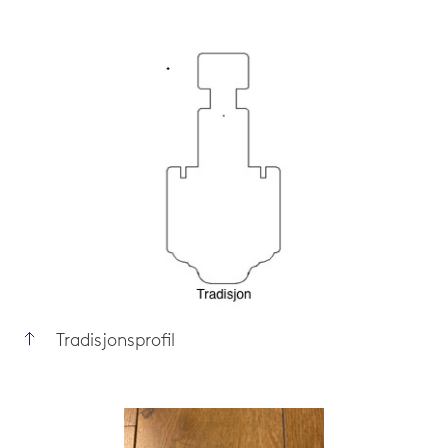
Tradisjonsprofil